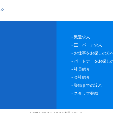
戻る
派遣求人
正・パ・ア求人
お仕事をお探しの方
パートナーをお探し
社員紹介
会社紹介
登録までの流れ
スタッフ登録
Googleアナリティクスの利用について