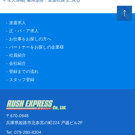
求人情報[“雇用形態：派遣社員”]に戻る
派遣求人
正・パ・ア求人
お仕事をお探しの方へ
パートナーをお探しの企業様
社員紹介
会社紹介
登録までの流れ
スタッフ登録
〒670-0948
兵庫県姫路市北条宮の町224 戸越ビル2F
Tel:
079-280-8304