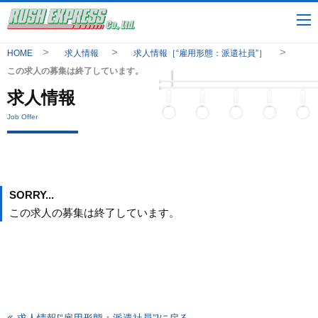
HOME
求人情報
求人情報［“雇用形態：派遣社員”］
この求人の募集は終了しています。
求人情報
Job Offer
SORRY...
この求人の募集は終了しています。