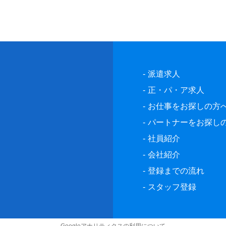
派遣求人
正・パ・ア求人
お仕事をお探しの方
パートナーをお探し
社員紹介
会社紹介
登録までの流れ
スタッフ登録
Googleアナリティクスの利用について