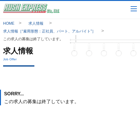
HOME
求人情報
求人情報［“雇用形態：正社員、パート、アルバイト”］
この求人の募集は終了しています。
求人情報
Job Offer
SORRY...
この求人の募集は終了しています。