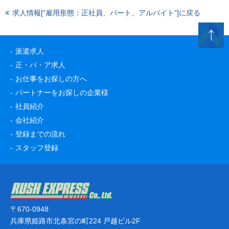
求人情報[“雇用形態：正社員、パート、アルバイト”]に戻る
派遣求人
正・パ・ア求人
お仕事をお探しの方へ
パートナーをお探しの企業様
社員紹介
会社紹介
登録までの流れ
スタッフ登録
〒670-0948
兵庫県姫路市北条宮の町224 戸越ビル2F