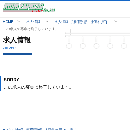
HOME
求人情報
求人情報［“雇用形態：派遣社員”］
この求人の募集は終了しています。
求人情報
Job Offer
SORRY...
この求人の募集は終了しています。