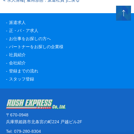
求人情報[“雇用形態：派遣社員”]に戻る
派遣求人
正・パ・ア求人
お仕事をお探しの方へ
パートナーをお探しの企業様
社員紹介
会社紹介
登録までの流れ
スタッフ登録
〒670-0948
兵庫県姫路市北条宮の町224 戸越ビル2F
Tel:
079-280-8304