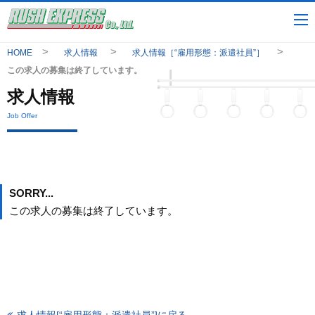
HOME
求人情報
求人情報［“雇用形態：派遣社員”］
この求人の募集は終了しています。
求人情報
Job Offer
SORRY...
この求人の募集は終了しています。