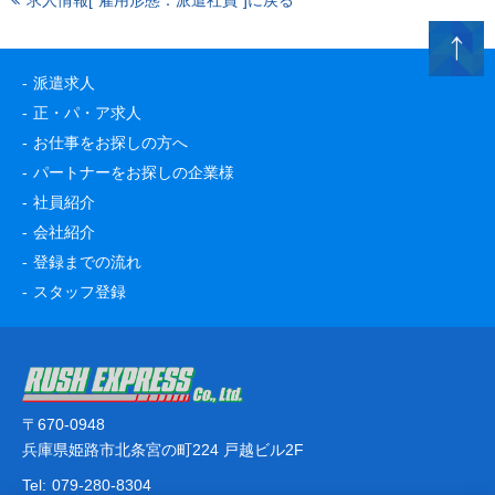
求人情報[“雇用形態：派遣社員”]に戻る
派遣求人
正・パ・ア求人
お仕事をお探しの方へ
パートナーをお探しの企業様
社員紹介
会社紹介
登録までの流れ
スタッフ登録
〒670-0948
兵庫県姫路市北条宮の町224 戸越ビル2F
Tel:
079-280-8304