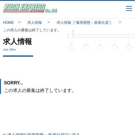
HOME
求人情報
求人情報［“雇用形態：派遣社員”］
この求人の募集は終了しています。
求人情報
Job Offer
SORRY...
この求人の募集は終了しています。