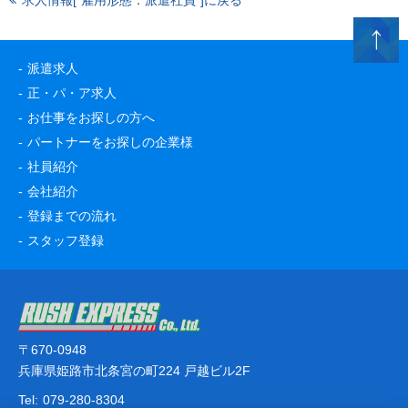
求人情報[“雇用形態：派遣社員”]に戻る
派遣求人
正・パ・ア求人
お仕事をお探しの方へ
パートナーをお探しの企業様
社員紹介
会社紹介
登録までの流れ
スタッフ登録
〒670-0948
兵庫県姫路市北条宮の町224 戸越ビル2F
Tel:
079-280-8304