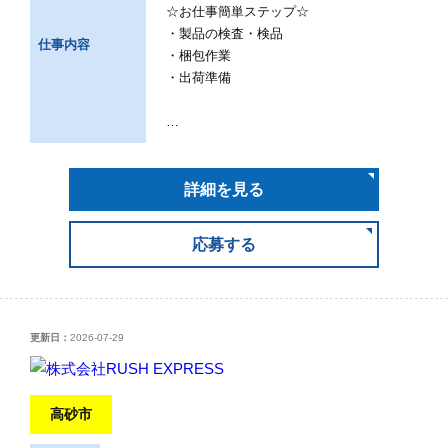
☆お仕事簡単ステップ☆
・製品の検査・検品
仕事内容
・梱包作業
・出荷準備
…
詳細を見る
応募する
更新日：
2026-07-29
高砂市