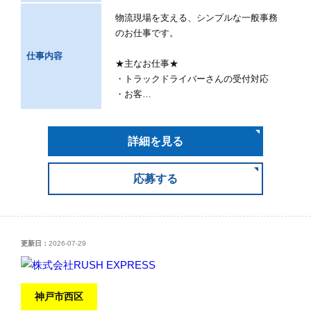
物流現場を支える、シンプルな一般事務
のお仕事です。
仕事内容
★主なお仕事★
・トラックドライバーさんの受付対応
・お客…
詳細を見る
応募する
更新日：
2026-07-29
神戸市西区