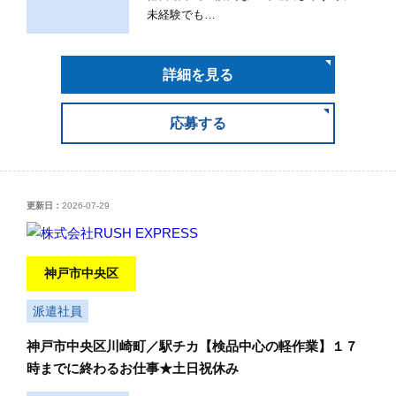
未経験でも…
詳細を見る
応募する
更新日：
2026-07-29
神戸市中央区
派遣社員
神戸市中央区川崎町／駅チカ【検品中心の軽作業】１７
時までに終わるお仕事★土日祝休み