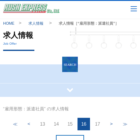
HOME
求人情報
求人情報［“雇用形態：派遣社員”］
求人情報
Job Offer
“雇用形態：派遣社員” の求人情報
≪
<
13
14
15
16
17
>
≫