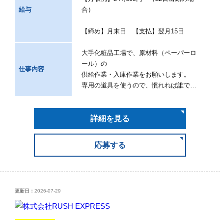
給与
合）
【締め】月末日 【支払】翌月15日
大手化粧品工場で、原材料（ペーパーロ
ール）の
仕事内容
供給作業・入庫作業をお願いします。
専用の道具を使うので、慣れれば誰で…
詳細を見る
応募する
更新日：
2026-07-29