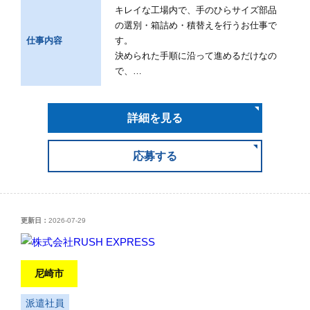
キレイな工場内で、手のひらサイズ部品
の選別・箱詰め・積替えを行うお仕事で
仕事内容
す。
決められた手順に沿って進めるだけなの
で、…
詳細を見る
応募する
更新日：
2026-07-29
尼崎市
派遣社員