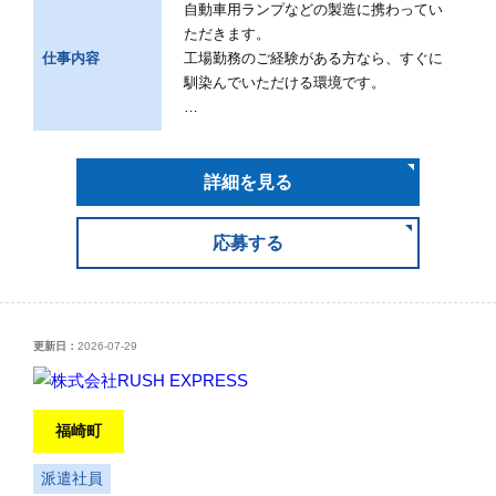
自動車用ランプなどの製造に携わってい
ただきます。
仕事内容
工場勤務のご経験がある方なら、すぐに
馴染んでいただける環境です。
…
詳細を見る
応募する
更新日：
2026-07-29
福崎町
派遣社員