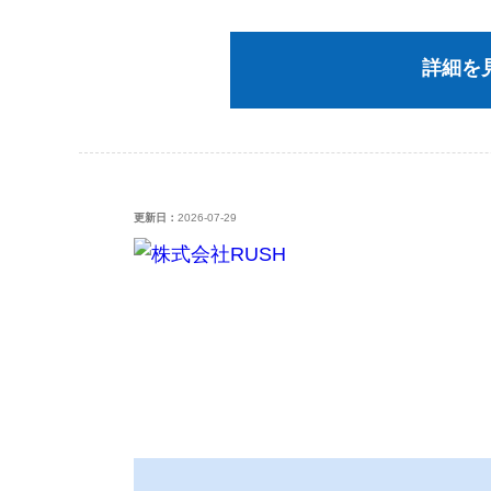
詳細を
更新日：
2026-07-29