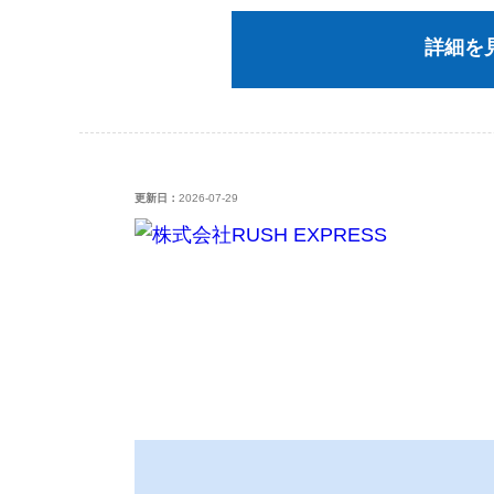
詳細を
更新日：
2026-07-29