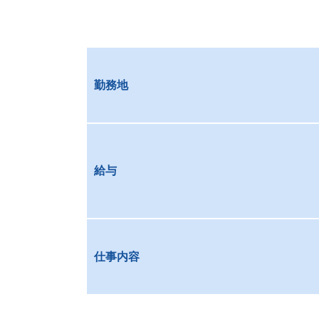
勤務地
給与
仕事内容