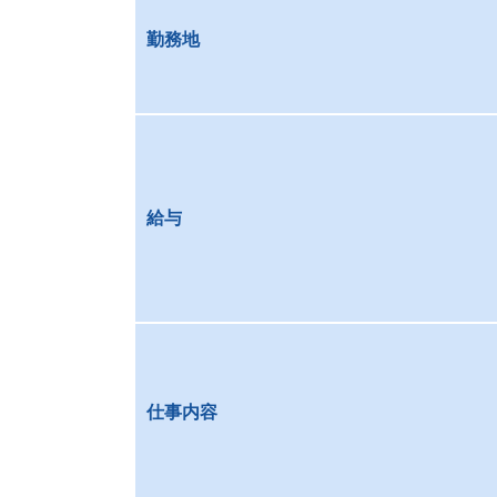
勤務地
給与
仕事内容