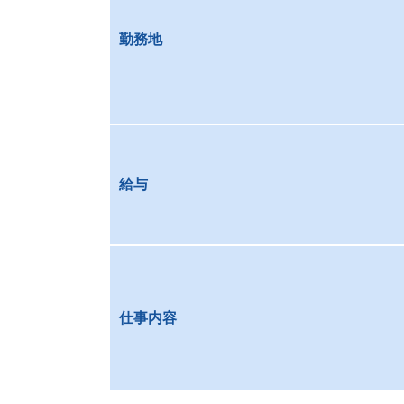
勤務地
給与
仕事内容