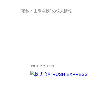
“沿線：山陽電鉄” の求人情報
更新日：
2026-07-29