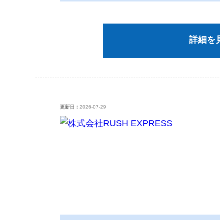
詳細を
更新日：
2026-07-29