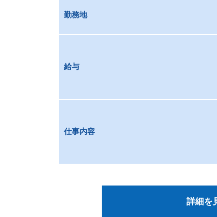
勤務地
給与
仕事内容
詳細を