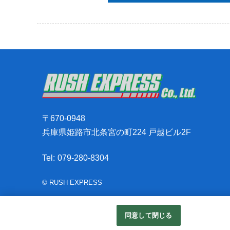
〒670-0948
兵庫県姫路市北条宮の町224 戸越ビル2F
Tel:
079-280-8304
© RUSH EXPRESS
同意して閉じる