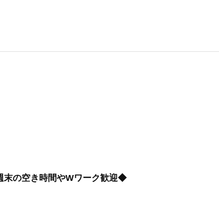
週末の空き時間やWワーク歓迎◆