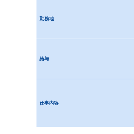
勤務地
給与
仕事内容