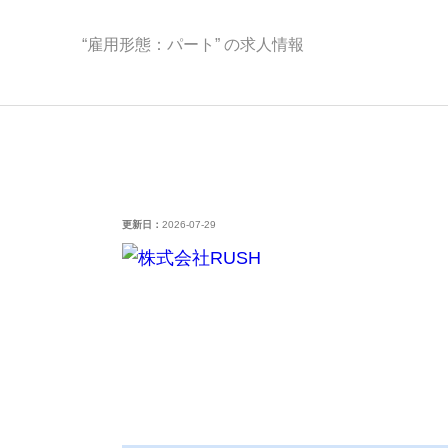
“雇用形態：パート” の求人情報
更新日：
2026-07-29