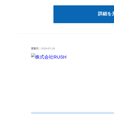
詳細を
更新日：
2026-07-29