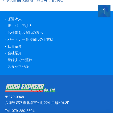
求人情報[“勤務地：加古川市”]に戻る
派遣求人
正・パ・ア求人
お仕事をお探しの方へ
パートナーをお探しの企業様
社員紹介
会社紹介
登録までの流れ
スタッフ登録
〒670-0948
兵庫県姫路市北条宮の町224 戸越ビル2F
Tel:
079-280-8304