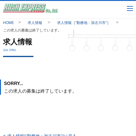
HOME
求人情報
求人情報［“勤務地：加古川市”］
この求人の募集は終了しています。
求人情報
Job Offer
SORRY...
この求人の募集は終了しています。