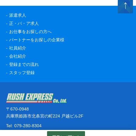
派遣求人
正・パ・ア求人
お仕事をお探しの方へ
パートナーをお探しの企業様
社員紹介
会社紹介
登録までの流れ
スタッフ登録
〒670-0948
兵庫県姫路市北条宮の町224 戸越ビル2F
Tel:
079-280-8304
© RUSH EXPRESS