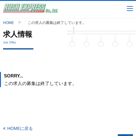
HOME
この求人の募集は終了しています。
求人情報
Job Offer
SORRY...
この求人の募集は終了しています。
HOMEに戻る