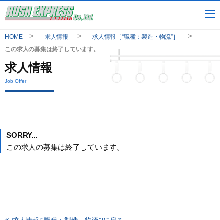
HOME
求人情報
求人情報［“職種：製造・物流”］
この求人の募集は終了しています。
求人情報
Job Offer
SORRY...
この求人の募集は終了しています。