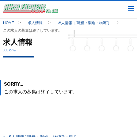
HOME
求人情報
求人情報［“職種：製造・物流”］
この求人の募集は終了しています。
求人情報
Job Offer
SORRY...
この求人の募集は終了しています。