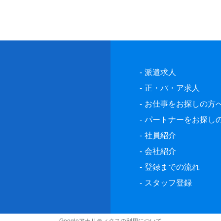
派遣求人
正・パ・ア求人
お仕事をお探しの方
パートナーをお探し
社員紹介
会社紹介
登録までの流れ
スタッフ登録
Googleアナリティクスの利用について