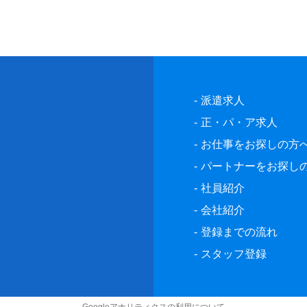
派遣求人
正・パ・ア求人
お仕事をお探しの方
パートナーをお探し
社員紹介
会社紹介
登録までの流れ
スタッフ登録
Googleアナリティクスの利用について