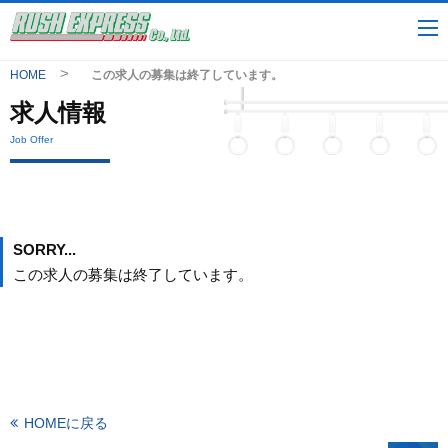
HOME
この求人の募集は終了しています。
求人情報
Job Offer
SORRY...
この求人の募集は終了しています。
HOMEに戻る