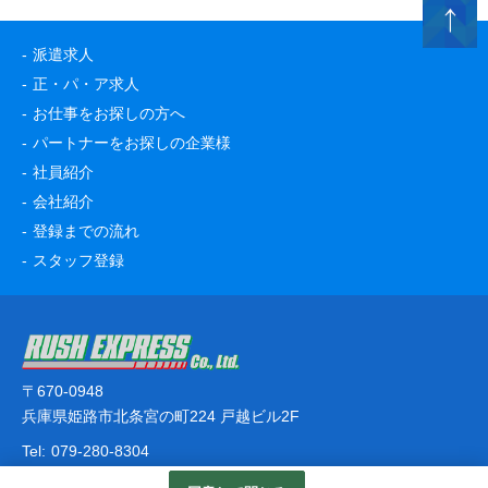
派遣求人
正・パ・ア求人
お仕事をお探しの方へ
パートナーをお探しの企業様
社員紹介
会社紹介
登録までの流れ
スタッフ登録
〒670-0948
兵庫県姫路市北条宮の町224 戸越ビル2F
Tel:
079-280-8304
© RUSH EXPRESS