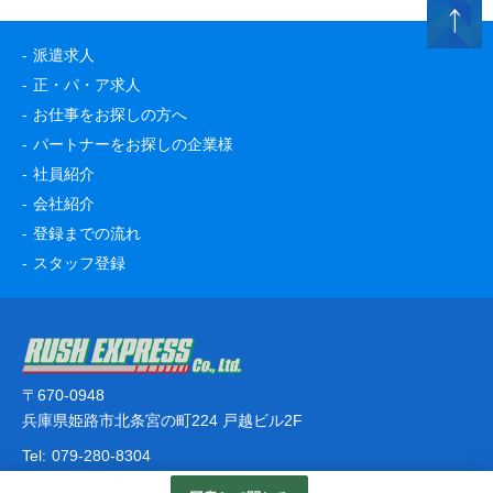
派遣求人
正・パ・ア求人
お仕事をお探しの方へ
パートナーをお探しの企業様
社員紹介
会社紹介
登録までの流れ
スタッフ登録
〒670-0948
兵庫県姫路市北条宮の町224 戸越ビル2F
Tel:
079-280-8304
© RUSH EXPRESS