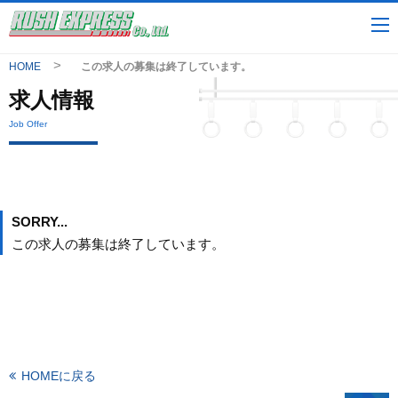
HOME
この求人の募集は終了しています。
求人情報
Job Offer
SORRY...
この求人の募集は終了しています。
HOMEに戻る