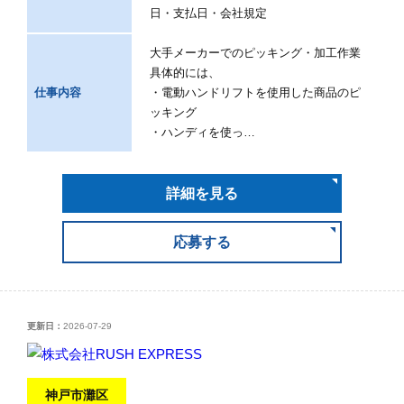
日・支払日・会社規定
大手メーカーでのピッキング・加工作業
具体的には、
仕事内容
・電動ハンドリフトを使用した商品のピ
ッキング
・ハンディを使っ…
詳細を見る
応募する
更新日：
2026-07-29
神戸市灘区