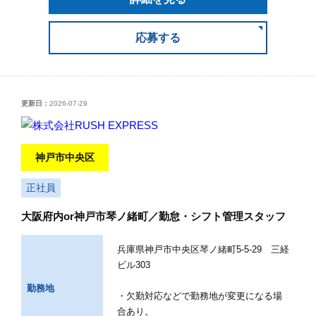
応募する
更新日：
2026-07-29
神戸市中央区
正社員
大阪府内or神戸市琴ノ緒町／勤怠・シフト管理スタッフ
兵庫県神戸市中央区琴ノ緒町5-5-29 三経
ビル303
勤務地
・欠勤対応などで勤務地が変更になる場
合あり。