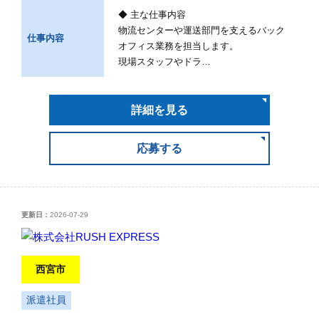
◆ 主な仕事内容
物流センターや運送部門を支えるバック
仕事内容
オフィス業務を担当します。
現場スタッフやドラ…
詳細を見る
応募する
更新日：
2026-07-29
西宮市
派遣社員