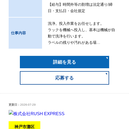
【給与】時間外等の割増は法定通り/締
日・支払日・会社規定
洗浄。投入作業をお任せします。
ラックを機械へ投入し、基本は機械が自
仕事内容
動で洗浄を行います。
ラベルの残りや汚れがある場…
詳細を見る
応募する
更新日：
2026-07-29
神戸市灘区