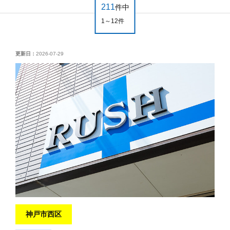
211
件中
1～12件
更新日：
2026-07-29
神戸市西区