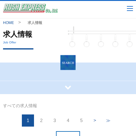
HOME
求人情報
求人情報
Job Offer
すべての求人情報
1
2
3
4
5
>
≫