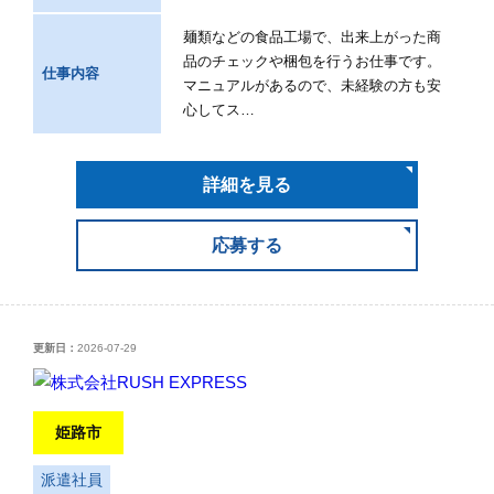
麺類などの食品工場で、出来上がった商
品のチェックや梱包を行うお仕事です。
仕事内容
マニュアルがあるので、未経験の方も安
心してス…
詳細を見る
応募する
更新日：
2026-07-29
姫路市
派遣社員