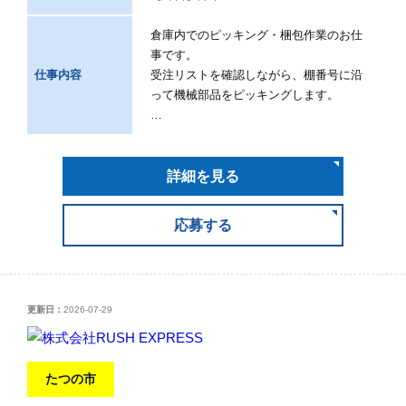
倉庫内でのピッキング・梱包作業のお仕
事です。
仕事内容
受注リストを確認しながら、棚番号に沿
って機械部品をピッキングします。
…
詳細を見る
応募する
更新日：
2026-07-29
たつの市