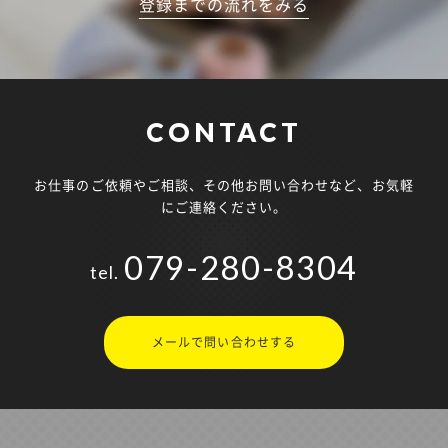
登録までの流れをみる
CONTACT
お仕事のご依頼やご相談、その他お問い合わせなど、お気軽
にご連絡ください。
079-280-8304
tel.
メールで問い合わせする