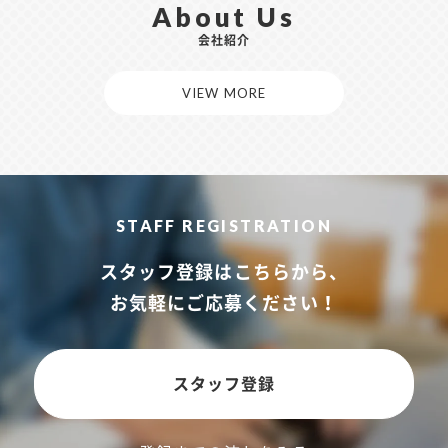
About Us
会社紹介
VIEW MORE
STAFF REGISTRATION
スタッフ登録はこちらから、
お気軽にご応募ください！
スタッフ登録