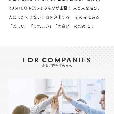
RUSH EXPRESSはみんなが主役！ 人と人を結び、
人にしかできない仕事を追求する。 その先にある
「楽しい」「うれしい」「面白い」のために！
FOR COMPANIES
企業ご担当者の方へ