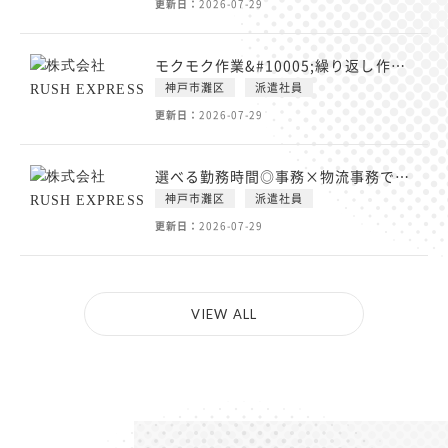
更新日：
2026-07-29
モクモク作業&#10005;繰り返し作業で覚えやすい/未経験OK
神戸市灘区
派遣社員
更新日：
2026-07-29
選べる勤務時間◎事務×物流事務で安定ワーク
神戸市灘区
派遣社員
更新日：
2026-07-29
VIEW ALL