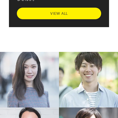
VIEW ALL