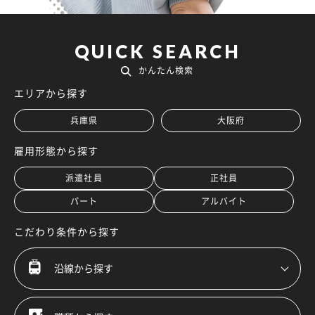
QUICK
SEARCH
かんたん検索
エリアから探す
兵庫県
大阪府
雇用形態から探す
派遣社員
正社員
パート
アルバイト
こだわり条件から探す