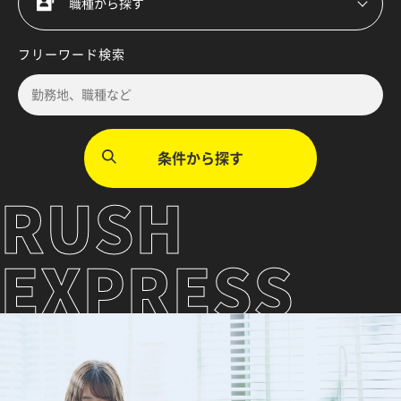
フリーワード検索
RUSH
EXPRESS