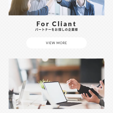
For Cliant
パートナーをお探しの企業様
VIEW MORE