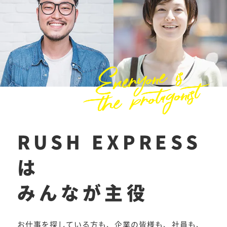
RUSH EXPRESS
は
みんなが主役
お仕事を探している方も、企業の皆様も、社員も、