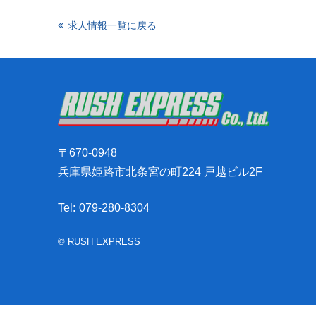
求人情報一覧に戻る
〒670-0948
兵庫県姫路市北条宮の町224 戸越ビル2F
Tel:
079-280-8304
© RUSH EXPRESS