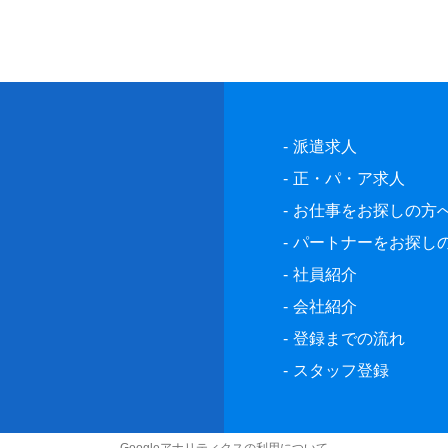
派遣求人
正・パ・ア求人
お仕事をお探しの方
パートナーをお探し
社員紹介
会社紹介
登録までの流れ
スタッフ登録
Googleアナリティクスの利用について