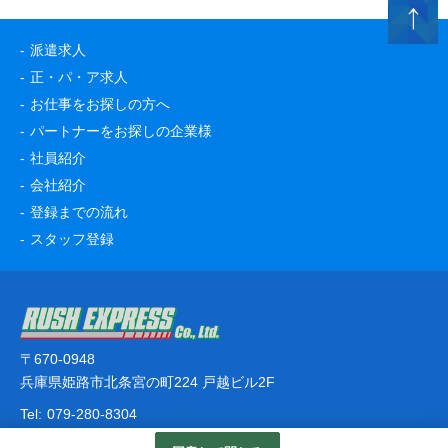
派遣求人
正・パ・ア求人
お仕事をお探しの方へ
パートナーをお探しの企業様
社員紹介
会社紹介
登録までの流れ
スタッフ登録
〒670-0948
兵庫県姫路市北条宮の町224 戸越ビル2F
Tel:
079-280-8304
© RUSH EXPRESS