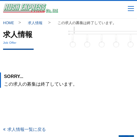
HOME
求人情報
この求人の募集は終了しています。
求人情報
Job Offer
SORRY...
この求人の募集は終了しています。
求人情報一覧に戻る